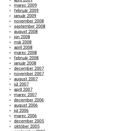
marec 2009
február 2009
január 2009
november 2008
september 2008
august 2008
jún 2008
máj 2008
apríl 2008
marec 2008
február 2008
január 2008
december 2007
november 2007
august 2007
júl 2007
apríl 2007
marec 2007
december 2006
august 2006
júl 2006
marec 2006
december 2005
október 2005