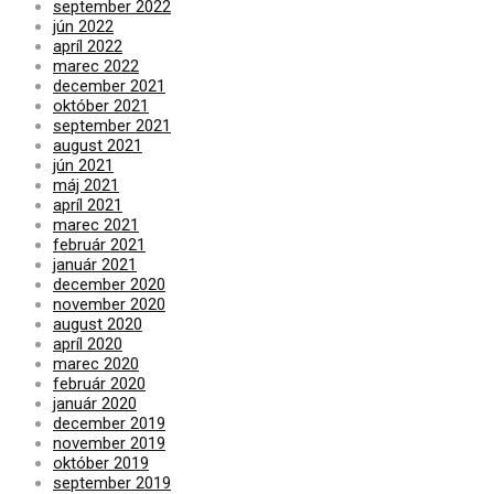
september 2022
jún 2022
apríl 2022
marec 2022
december 2021
október 2021
september 2021
august 2021
jún 2021
máj 2021
apríl 2021
marec 2021
február 2021
január 2021
december 2020
november 2020
august 2020
apríl 2020
marec 2020
február 2020
január 2020
december 2019
november 2019
október 2019
september 2019