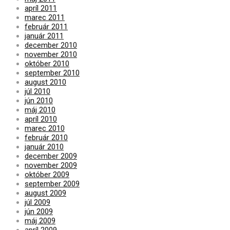
apríl 2011
marec 2011
február 2011
január 2011
december 2010
november 2010
október 2010
september 2010
august 2010
júl 2010
jún 2010
máj 2010
apríl 2010
marec 2010
február 2010
január 2010
december 2009
november 2009
október 2009
september 2009
august 2009
júl 2009
jún 2009
máj 2009
apríl 2009