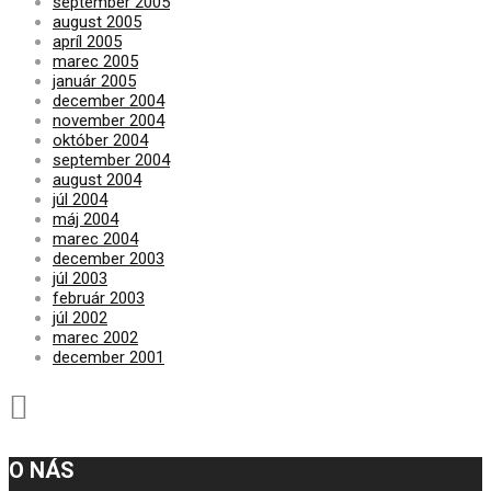
september 2005
august 2005
apríl 2005
marec 2005
január 2005
december 2004
november 2004
október 2004
september 2004
august 2004
júl 2004
máj 2004
marec 2004
december 2003
júl 2003
február 2003
júl 2002
marec 2002
december 2001
O NÁS