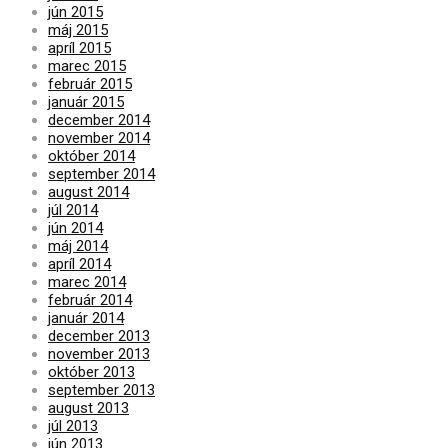
jún 2015
máj 2015
apríl 2015
marec 2015
február 2015
január 2015
december 2014
november 2014
október 2014
september 2014
august 2014
júl 2014
jún 2014
máj 2014
apríl 2014
marec 2014
február 2014
január 2014
december 2013
november 2013
október 2013
september 2013
august 2013
júl 2013
jún 2013