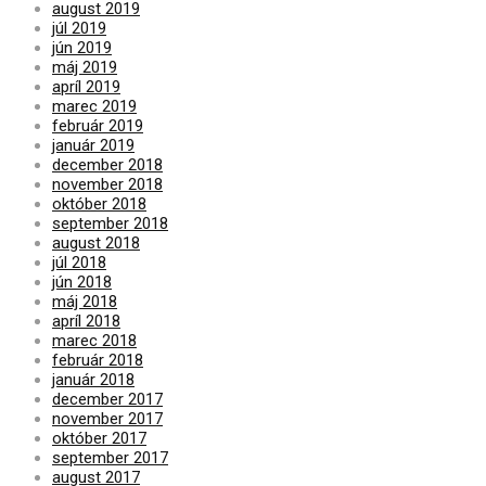
august 2019
júl 2019
jún 2019
máj 2019
apríl 2019
marec 2019
február 2019
január 2019
december 2018
november 2018
október 2018
september 2018
august 2018
júl 2018
jún 2018
máj 2018
apríl 2018
marec 2018
február 2018
január 2018
december 2017
november 2017
október 2017
september 2017
august 2017