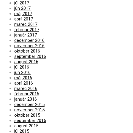
júl 2017
jún 2017
máj 2017
apríl 2017
marec 2017
február 2017
január 2017
december 2016
november 2016
október 2016
september 2016
august 2016
júl 2016
jún 2016
máj 2016
apríl 2016
marec 2016
február 2016
január 2016
december 2015
november 2015
október 2015
september 2015
august 2015
júl 2015