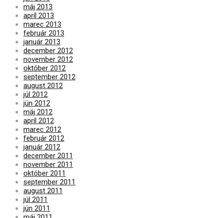
máj 2013
apríl 2013
marec 2013
február 2013
január 2013
december 2012
november 2012
október 2012
september 2012
august 2012
júl 2012
jún 2012
máj 2012
apríl 2012
marec 2012
február 2012
január 2012
december 2011
november 2011
október 2011
september 2011
august 2011
júl 2011
jún 2011
máj 2011