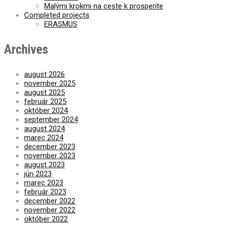
Malými krokmi na ceste k prosperite
Completed projects
ERASMUS
Archives
august 2026
november 2025
august 2025
február 2025
október 2024
september 2024
august 2024
marec 2024
december 2023
november 2023
august 2023
jún 2023
marec 2023
február 2023
december 2022
november 2022
október 2022