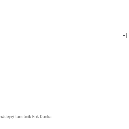
ádejný tanečník Erik Dunka.