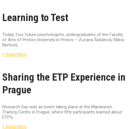
Learning to Test
Today, four future psychologists, undergraduates of the Faculty
of Arts of Prešov University in Prešov – Zuzana Šašalová, Mária
Bertová,...
+ Read More
Sharing the ETP Experience in
Prague
Research Day was an event taking place at the Marianeum
Training Centre in Prague, where fifty participants learned about
ETP’s...
+ Read More