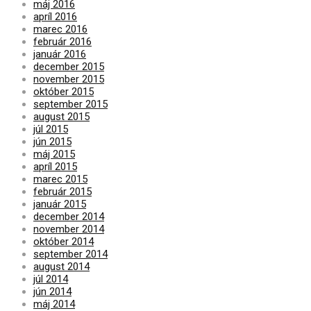
máj 2016
apríl 2016
marec 2016
február 2016
január 2016
december 2015
november 2015
október 2015
september 2015
august 2015
júl 2015
jún 2015
máj 2015
apríl 2015
marec 2015
február 2015
január 2015
december 2014
november 2014
október 2014
september 2014
august 2014
júl 2014
jún 2014
máj 2014