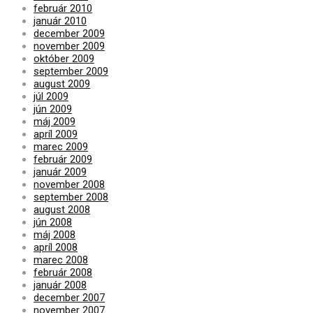
február 2010
január 2010
december 2009
november 2009
október 2009
september 2009
august 2009
júl 2009
jún 2009
máj 2009
apríl 2009
marec 2009
február 2009
január 2009
november 2008
september 2008
august 2008
jún 2008
máj 2008
apríl 2008
marec 2008
február 2008
január 2008
december 2007
november 2007