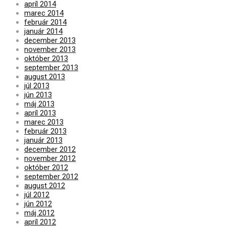
apríl 2014
marec 2014
február 2014
január 2014
december 2013
november 2013
október 2013
september 2013
august 2013
júl 2013
jún 2013
máj 2013
apríl 2013
marec 2013
február 2013
január 2013
december 2012
november 2012
október 2012
september 2012
august 2012
júl 2012
jún 2012
máj 2012
apríl 2012