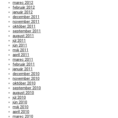
marec 2012
február 2012
január 2012
december 2011
november 2011
október 2011
september 2011
august 2011
júl 2011
jún 2011
máj 2011
apríl 2011
marec 2011
február 2011
január 2011
december 2010
november 2010
október 2010
september 2010
august 2010
júl 2010
jún 2010
máj 2010
apríl 2010
marec 2010