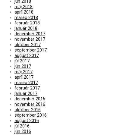
jún 2018
máj 2018
apríl 2018
marec 2018
február 2018
január 2018
december 2017
november 2017
október 2017
september 2017
august 2017
júl 2017
jún 2017
máj 2017
apríl 2017
marec 2017
február 2017
január 2017
december 2016
november 2016
október 2016
september 2016
august 2016
júl 2016
jún 2016