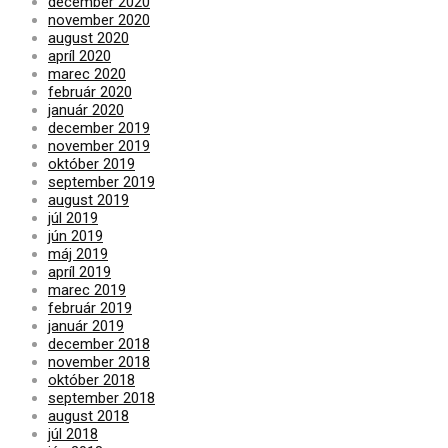
december 2020
november 2020
august 2020
apríl 2020
marec 2020
február 2020
január 2020
december 2019
november 2019
október 2019
september 2019
august 2019
júl 2019
jún 2019
máj 2019
apríl 2019
marec 2019
február 2019
január 2019
december 2018
november 2018
október 2018
september 2018
august 2018
júl 2018