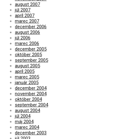
august 2007
júl 2007
apríl 2007
marec 2007
december 2006
august 2006
júl 2006
marec 2006
december 2005
október 2005
september 2005
august 2005
apríl 2005
marec 2005
január 2005
december 2004
november 2004
október 2004
september 2004
august 2004
júl 2004
máj 2004
marec 2004
december 2003
júl 2003