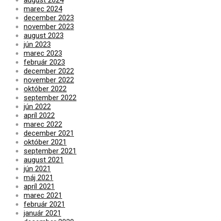
marec 2024
december 2023
november 2023
august 2023
jún 2023
marec 2023
február 2023
december 2022
november 2022
október 2022
september 2022
jún 2022
apríl 2022
marec 2022
december 2021
október 2021
september 2021
august 2021
jún 2021
máj 2021
apríl 2021
marec 2021
február 2021
január 2021