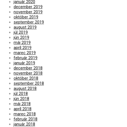
január 2020
december 2019
november 2019
október 2019
september 2019
august 2019
júl 2019
jún 2019
máj 2019
apríl 2019
marec 2019
február 2019
január 2019
december 2018
november 2018
október 2018
september 2018
august 2018
júl 2018
jún 2018
máj 2018
apríl 2018
marec 2018
február 2018
január 2018