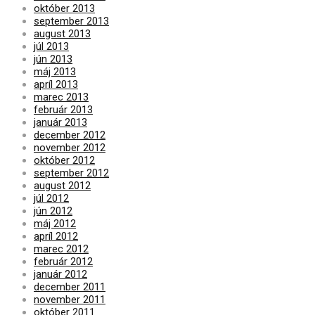
október 2013
september 2013
august 2013
júl 2013
jún 2013
máj 2013
apríl 2013
marec 2013
február 2013
január 2013
december 2012
november 2012
október 2012
september 2012
august 2012
júl 2012
jún 2012
máj 2012
apríl 2012
marec 2012
február 2012
január 2012
december 2011
november 2011
október 2011