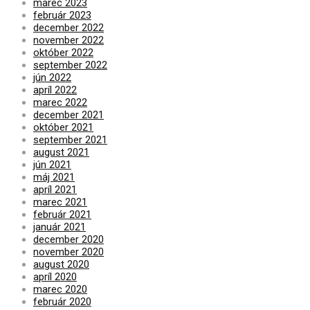
marec 2023
február 2023
december 2022
november 2022
október 2022
september 2022
jún 2022
apríl 2022
marec 2022
december 2021
október 2021
september 2021
august 2021
jún 2021
máj 2021
apríl 2021
marec 2021
február 2021
január 2021
december 2020
november 2020
august 2020
apríl 2020
marec 2020
február 2020