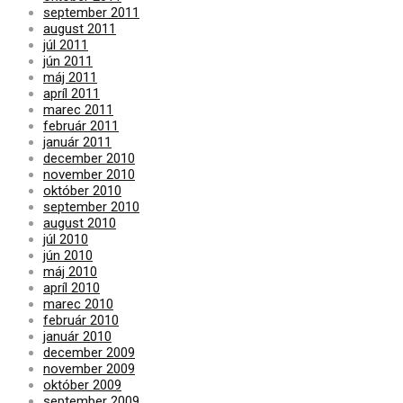
september 2011
august 2011
júl 2011
jún 2011
máj 2011
apríl 2011
marec 2011
február 2011
január 2011
december 2010
november 2010
október 2010
september 2010
august 2010
júl 2010
jún 2010
máj 2010
apríl 2010
marec 2010
február 2010
január 2010
december 2009
november 2009
október 2009
september 2009