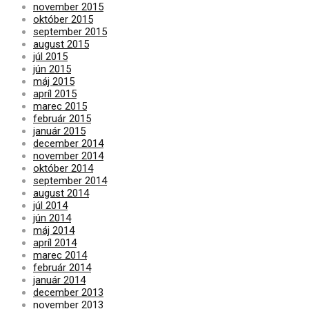
november 2015
október 2015
september 2015
august 2015
júl 2015
jún 2015
máj 2015
apríl 2015
marec 2015
február 2015
január 2015
december 2014
november 2014
október 2014
september 2014
august 2014
júl 2014
jún 2014
máj 2014
apríl 2014
marec 2014
február 2014
január 2014
december 2013
november 2013