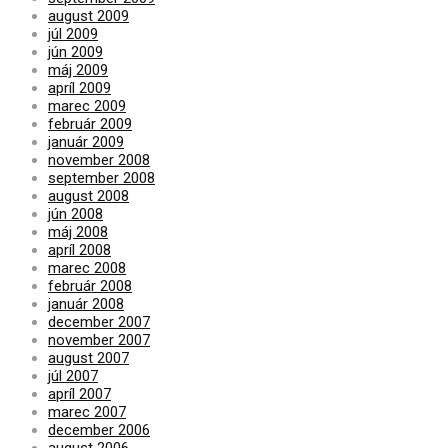
august 2009
júl 2009
jún 2009
máj 2009
apríl 2009
marec 2009
február 2009
január 2009
november 2008
september 2008
august 2008
jún 2008
máj 2008
apríl 2008
marec 2008
február 2008
január 2008
december 2007
november 2007
august 2007
júl 2007
apríl 2007
marec 2007
december 2006
august 2006