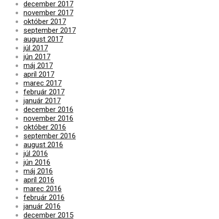
december 2017
november 2017
október 2017
september 2017
august 2017
júl 2017
jún 2017
máj 2017
apríl 2017
marec 2017
február 2017
január 2017
december 2016
november 2016
október 2016
september 2016
august 2016
júl 2016
jún 2016
máj 2016
apríl 2016
marec 2016
február 2016
január 2016
december 2015