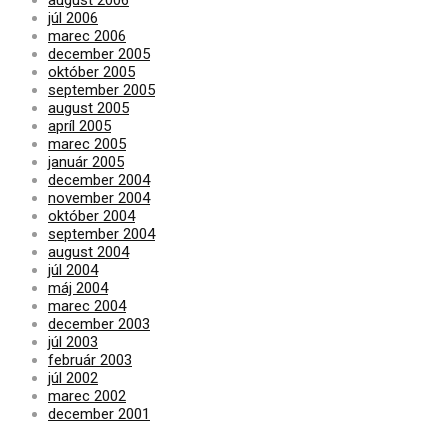
júl 2006
marec 2006
december 2005
október 2005
september 2005
august 2005
apríl 2005
marec 2005
január 2005
december 2004
november 2004
október 2004
september 2004
august 2004
júl 2004
máj 2004
marec 2004
december 2003
júl 2003
február 2003
júl 2002
marec 2002
december 2001