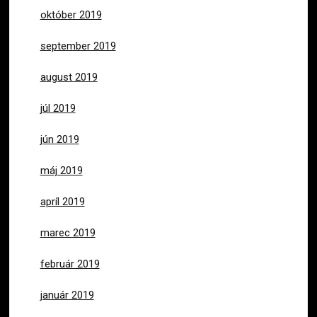
október 2019
september 2019
august 2019
júl 2019
jún 2019
máj 2019
apríl 2019
marec 2019
február 2019
január 2019