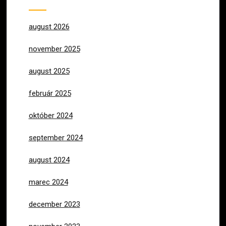
august 2026
november 2025
august 2025
február 2025
október 2024
september 2024
august 2024
marec 2024
december 2023