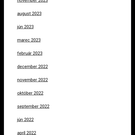
november 2023
august 2023
jún 2023
marec 2023
február 2023
december 2022
november 2022
október 2022
september 2022
jún 2022
apríl 2022