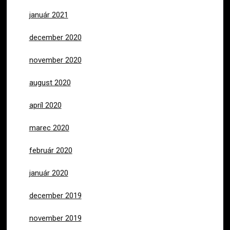
január 2021
december 2020
november 2020
august 2020
apríl 2020
marec 2020
február 2020
január 2020
december 2019
november 2019