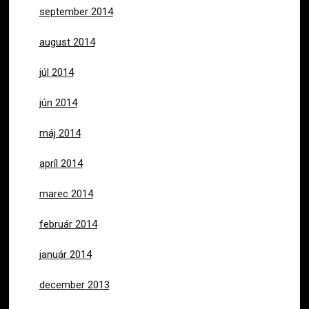
september 2014
august 2014
júl 2014
jún 2014
máj 2014
apríl 2014
marec 2014
február 2014
január 2014
december 2013