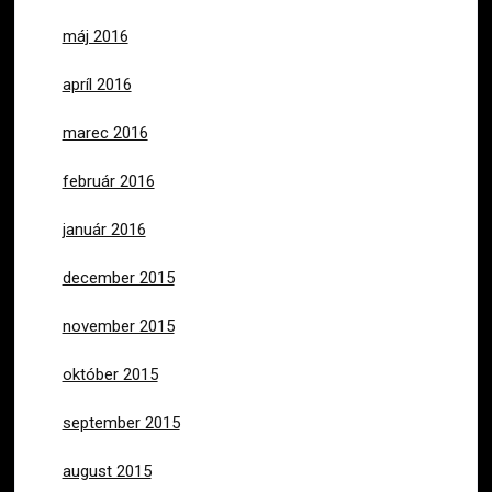
máj 2016
apríl 2016
marec 2016
február 2016
január 2016
december 2015
november 2015
október 2015
september 2015
august 2015