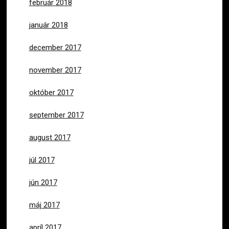
február 2018
január 2018
december 2017
november 2017
október 2017
september 2017
august 2017
júl 2017
jún 2017
máj 2017
apríl 2017