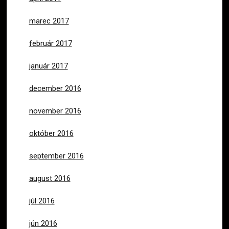
marec 2017
február 2017
január 2017
december 2016
november 2016
október 2016
september 2016
august 2016
júl 2016
jún 2016