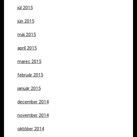
júl 2015
jún 2015
máj 2015
apríl 2015
marec 2015
február 2015
január 2015
december 2014
november 2014
október 2014