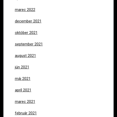
marec 2022
december 2021
október 2021
september 2021
august 2021
jún 2021
máj 2021
apríl 2021
marec 2021
február 2021