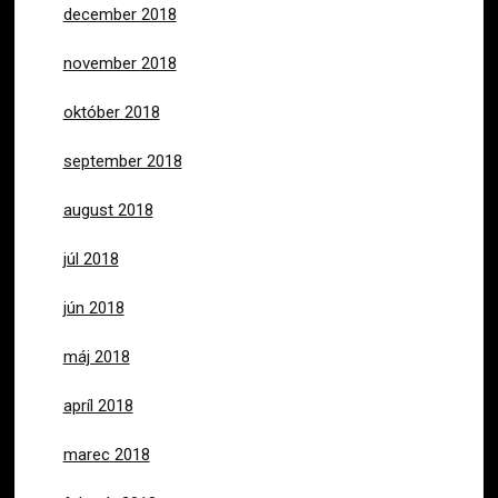
december 2018
november 2018
október 2018
september 2018
august 2018
júl 2018
jún 2018
máj 2018
apríl 2018
marec 2018