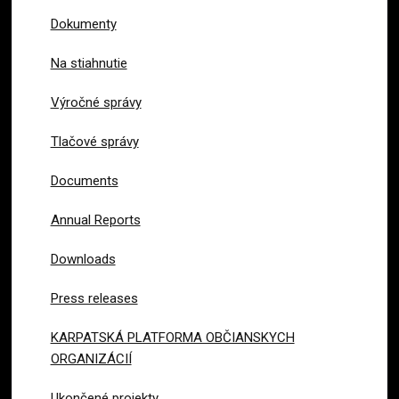
Dokumenty
Na stiahnutie
Výročné správy
Tlačové správy
Documents
Annual Reports
Downloads
Press releases
KARPATSKÁ PLATFORMA OBČIANSKYCH
ORGANIZÁCIÍ
Ukončené projekty