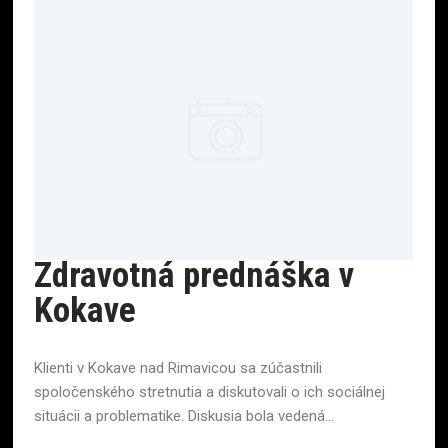
Zdravotná prednáška v
Kokave
Klienti v Kokave nad Rimavicou sa zúčastnili
spoločenského stretnutia a diskutovali o ich sociálnej
situácii a problematike. Diskusia bola vedená...