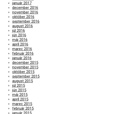
január 2017
december 2016
november 2016
október 2016
september 2016
august 2016
júl 2016
jún 2016
máj 2016
apríl 2016
marec 2016
február 2016
január 2016
december 2015
november 2015
október 2015
september 2015
august 2015
júl 2015
jún 2015
máj 2015
apríl 2015
marec 2015
február 2015
január 2015