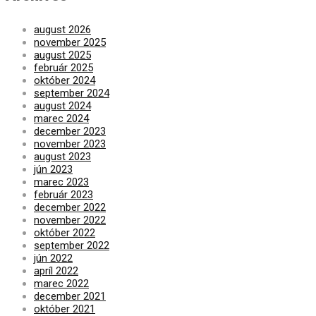
august 2026
november 2025
august 2025
február 2025
október 2024
september 2024
august 2024
marec 2024
december 2023
november 2023
august 2023
jún 2023
marec 2023
február 2023
december 2022
november 2022
október 2022
september 2022
jún 2022
apríl 2022
marec 2022
december 2021
október 2021