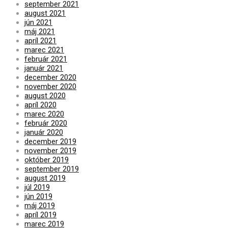
september 2021
august 2021
jún 2021
máj 2021
apríl 2021
marec 2021
február 2021
január 2021
december 2020
november 2020
august 2020
apríl 2020
marec 2020
február 2020
január 2020
december 2019
november 2019
október 2019
september 2019
august 2019
júl 2019
jún 2019
máj 2019
apríl 2019
marec 2019