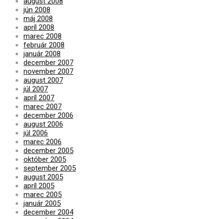
august 2008
jún 2008
máj 2008
apríl 2008
marec 2008
február 2008
január 2008
december 2007
november 2007
august 2007
júl 2007
apríl 2007
marec 2007
december 2006
august 2006
júl 2006
marec 2006
december 2005
október 2005
september 2005
august 2005
apríl 2005
marec 2005
január 2005
december 2004