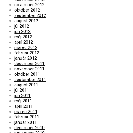
november 2012
október 2012
september 2012
august 2012
júl 2012
jún 2012
máj 2012
apríl 2012
marec 2012
február 2012
január 2012
december 2011
november 2011
október 2011
september 2011
august 2011
júl 2011
jún 2011
máj 2011
apríl 2011
marec 2011
február 2011
január 2011
december 2010
november 2010