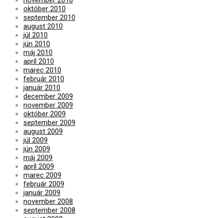
október 2010
september 2010
august 2010
júl 2010
jún 2010
máj 2010
apríl 2010
marec 2010
február 2010
január 2010
december 2009
november 2009
október 2009
september 2009
august 2009
júl 2009
jún 2009
máj 2009
apríl 2009
marec 2009
február 2009
január 2009
november 2008
september 2008