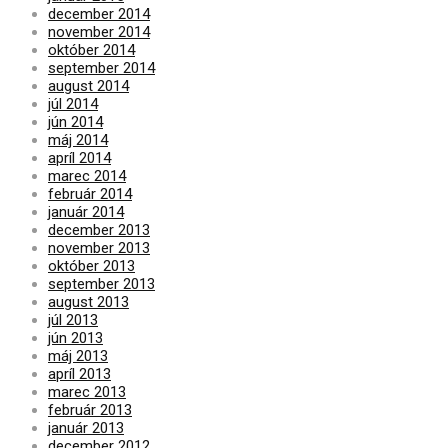
december 2014
november 2014
október 2014
september 2014
august 2014
júl 2014
jún 2014
máj 2014
apríl 2014
marec 2014
február 2014
január 2014
december 2013
november 2013
október 2013
september 2013
august 2013
júl 2013
jún 2013
máj 2013
apríl 2013
marec 2013
február 2013
január 2013
december 2012