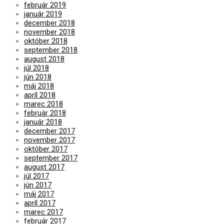
február 2019
január 2019
december 2018
november 2018
október 2018
september 2018
august 2018
júl 2018
jún 2018
máj 2018
apríl 2018
marec 2018
február 2018
január 2018
december 2017
november 2017
október 2017
september 2017
august 2017
júl 2017
jún 2017
máj 2017
apríl 2017
marec 2017
február 2017