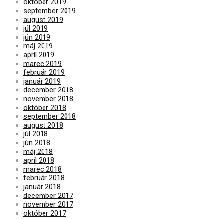
október 2019
september 2019
august 2019
júl 2019
jún 2019
máj 2019
apríl 2019
marec 2019
február 2019
január 2019
december 2018
november 2018
október 2018
september 2018
august 2018
júl 2018
jún 2018
máj 2018
apríl 2018
marec 2018
február 2018
január 2018
december 2017
november 2017
október 2017