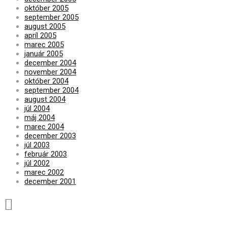
október 2005
september 2005
august 2005
apríl 2005
marec 2005
január 2005
december 2004
november 2004
október 2004
september 2004
august 2004
júl 2004
máj 2004
marec 2004
december 2003
júl 2003
február 2003
júl 2002
marec 2002
december 2001