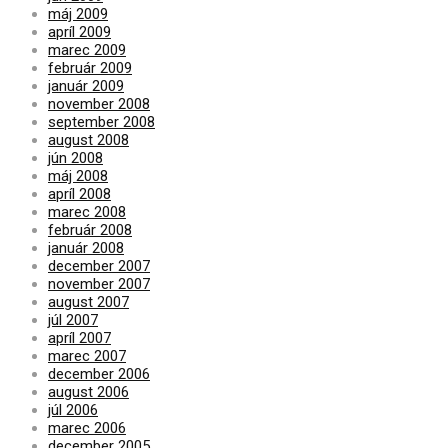
máj 2009
apríl 2009
marec 2009
február 2009
január 2009
november 2008
september 2008
august 2008
jún 2008
máj 2008
apríl 2008
marec 2008
február 2008
január 2008
december 2007
november 2007
august 2007
júl 2007
apríl 2007
marec 2007
december 2006
august 2006
júl 2006
marec 2006
december 2005