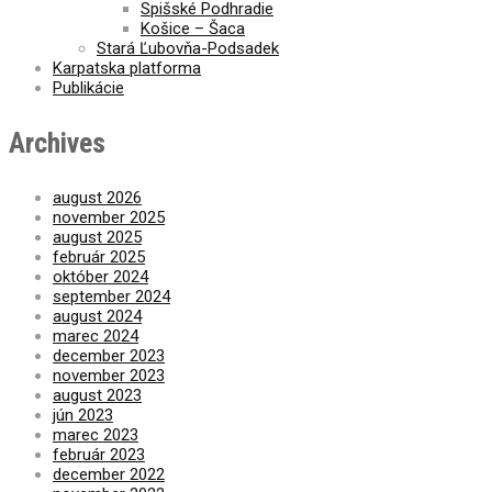
Spišské Podhradie
Košice – Šaca
Stará Ľubovňa-Podsadek
Karpatska platforma
Publikácie
Archives
august 2026
november 2025
august 2025
február 2025
október 2024
september 2024
august 2024
marec 2024
december 2023
november 2023
august 2023
jún 2023
marec 2023
február 2023
december 2022