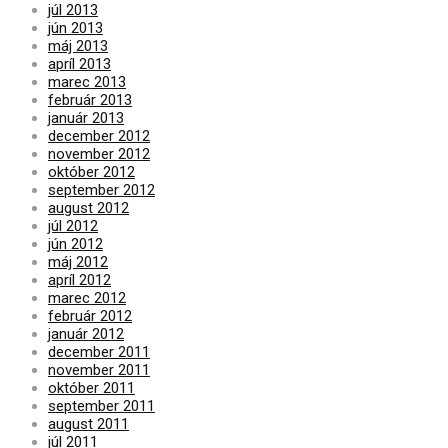
júl 2013
jún 2013
máj 2013
apríl 2013
marec 2013
február 2013
január 2013
december 2012
november 2012
október 2012
september 2012
august 2012
júl 2012
jún 2012
máj 2012
apríl 2012
marec 2012
február 2012
január 2012
december 2011
november 2011
október 2011
september 2011
august 2011
júl 2011