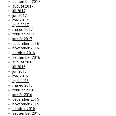
september 2017
august 2017
júl 2017
jún 2017
máj 2017
apríl 2017
marec 2017
február 2017
január 2017
december 2016
november 2016
október 2016
september 2016
august 2016
júl 2016
jún 2016
máj 2016
apríl 2016
marec 2016
február 2016
január 2016
december 2015
november 2015
október 2015
september 2015