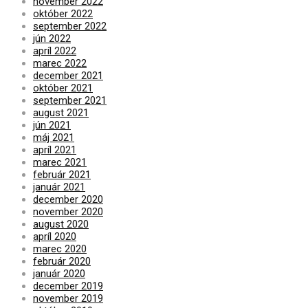
november 2022
október 2022
september 2022
jún 2022
apríl 2022
marec 2022
december 2021
október 2021
september 2021
august 2021
jún 2021
máj 2021
apríl 2021
marec 2021
február 2021
január 2021
december 2020
november 2020
august 2020
apríl 2020
marec 2020
február 2020
január 2020
december 2019
november 2019