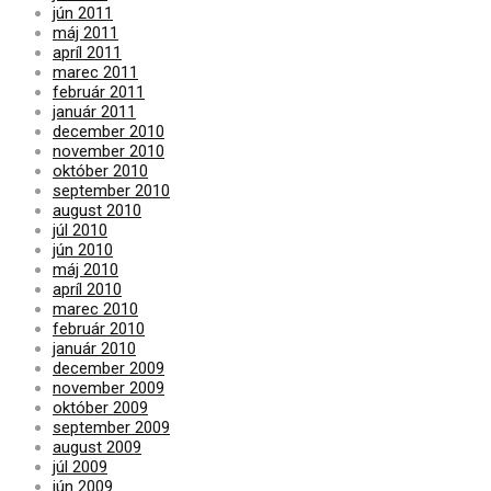
jún 2011
máj 2011
apríl 2011
marec 2011
február 2011
január 2011
december 2010
november 2010
október 2010
september 2010
august 2010
júl 2010
jún 2010
máj 2010
apríl 2010
marec 2010
február 2010
január 2010
december 2009
november 2009
október 2009
september 2009
august 2009
júl 2009
jún 2009