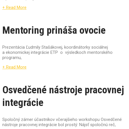
+ Read More
Mentoring prináša ovocie
Prezentácia Ľudmily Stašákovej, koordinátorky sociálnej
a ekonomickej integrácie ETP o výsledkoch mentorského
programu,
+ Read More
Osvedčené nástroje pracovnej
integrácie
Spoločný zámer účastníkov včerajšieho workshopu Osvedčené
nástroje pracovnej integrácie bol prostý: Nájsť spoločnú reč,