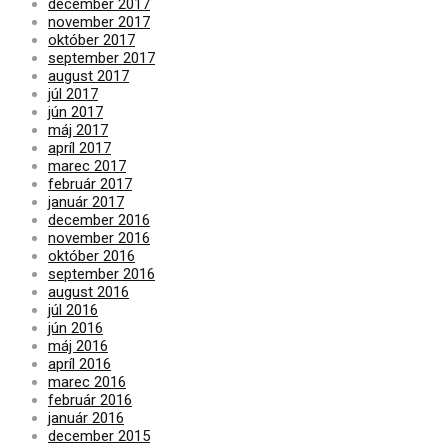
december 2017
november 2017
október 2017
september 2017
august 2017
júl 2017
jún 2017
máj 2017
apríl 2017
marec 2017
február 2017
január 2017
december 2016
november 2016
október 2016
september 2016
august 2016
júl 2016
jún 2016
máj 2016
apríl 2016
marec 2016
február 2016
január 2016
december 2015