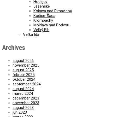
Hodejov
Jesenské
Kokava nad Rimavicou
Košice-Šaca
Krompachy
Moldava nad Bodvou
Veľký Blh
Veľká Ida
Archives
august 2026
november 2025
august 2025
február 2025
október 2024
september 2024
august 2024
marec 2024
december 2023
november 2023
august 2023
jún 2023