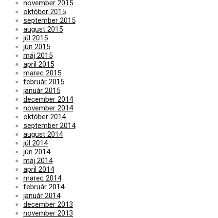
november 2015
október 2015
september 2015
august 2015
júl 2015
jún 2015
máj 2015
apríl 2015
marec 2015
február 2015
január 2015
december 2014
november 2014
október 2014
september 2014
august 2014
júl 2014
jún 2014
máj 2014
apríl 2014
marec 2014
február 2014
január 2014
december 2013
november 2013