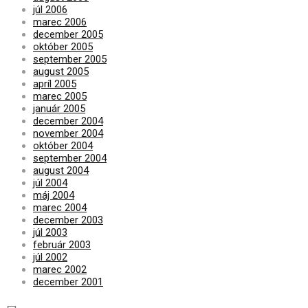
júl 2006
marec 2006
december 2005
október 2005
september 2005
august 2005
apríl 2005
marec 2005
január 2005
december 2004
november 2004
október 2004
september 2004
august 2004
júl 2004
máj 2004
marec 2004
december 2003
júl 2003
február 2003
júl 2002
marec 2002
december 2001