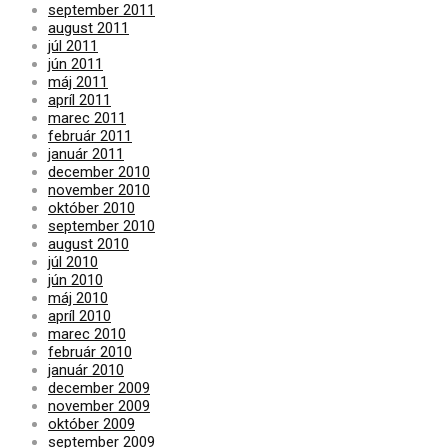
september 2011
august 2011
júl 2011
jún 2011
máj 2011
apríl 2011
marec 2011
február 2011
január 2011
december 2010
november 2010
október 2010
september 2010
august 2010
júl 2010
jún 2010
máj 2010
apríl 2010
marec 2010
február 2010
január 2010
december 2009
november 2009
október 2009
september 2009