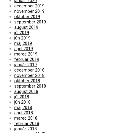
január 2020
december 2019
november 2019
október 2019
september 2019
august 2019
júl 2019
jún 2019
máj 2019
apríl 2019
marec 2019
február 2019
január 2019
december 2018
november 2018
október 2018
september 2018
august 2018
júl 2018
jún 2018
máj 2018
apríl 2018
marec 2018
február 2018
január 2018