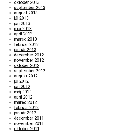
október 2013
september 2013
august 2013
júl 2013
jún 2013
máj 2013
apríl 2013
marec 2013
február 2013
január 2013
december 2012
november 2012
október 2012
september 2012
august 2012
júl 2012
jún 2012
máj 2012
apríl 2012
marec 2012
február 2012
január 2012
december 2011
november 2011
október 2011