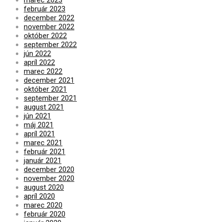
marec 2023
február 2023
december 2022
november 2022
október 2022
september 2022
jún 2022
apríl 2022
marec 2022
december 2021
október 2021
september 2021
august 2021
jún 2021
máj 2021
apríl 2021
marec 2021
február 2021
január 2021
december 2020
november 2020
august 2020
apríl 2020
marec 2020
február 2020