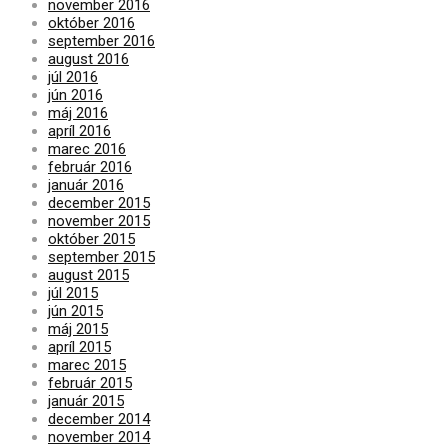
november 2016
október 2016
september 2016
august 2016
júl 2016
jún 2016
máj 2016
apríl 2016
marec 2016
február 2016
január 2016
december 2015
november 2015
október 2015
september 2015
august 2015
júl 2015
jún 2015
máj 2015
apríl 2015
marec 2015
február 2015
január 2015
december 2014
november 2014