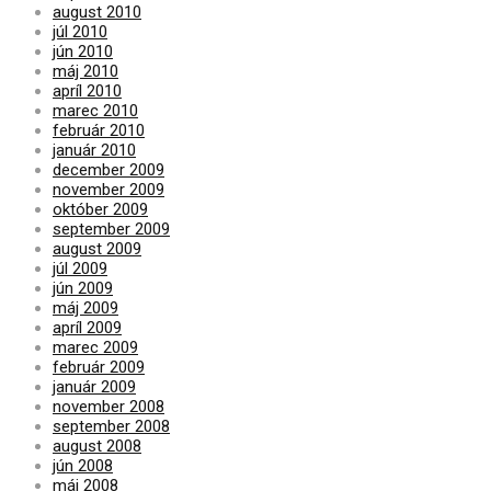
august 2010
júl 2010
jún 2010
máj 2010
apríl 2010
marec 2010
február 2010
január 2010
december 2009
november 2009
október 2009
september 2009
august 2009
júl 2009
jún 2009
máj 2009
apríl 2009
marec 2009
február 2009
január 2009
november 2008
september 2008
august 2008
jún 2008
máj 2008