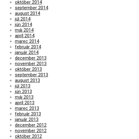
október 2014
september 2014
august 2014
júl 2014
jún 2014
máj 2014
apríl 2014
marec 2014
február 2014
január 2014
december 2013
november 2013
október 2013
september 2013
august 2013
júl 2013
jún 2013
máj 2013
apríl 2013
marec 2013
február 2013
január 2013
december 2012
november 2012
október 2012