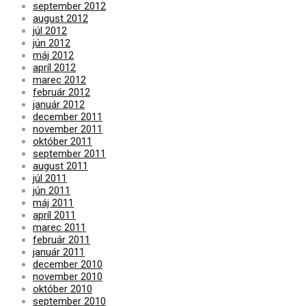
september 2012
august 2012
júl 2012
jún 2012
máj 2012
apríl 2012
marec 2012
február 2012
január 2012
december 2011
november 2011
október 2011
september 2011
august 2011
júl 2011
jún 2011
máj 2011
apríl 2011
marec 2011
február 2011
január 2011
december 2010
november 2010
október 2010
september 2010