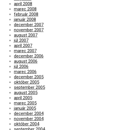
apríl 2008
marec 2008
február 2008
január 2008
december 2007
november 2007
august 2007
júl 2007
apríl 2007
marec 2007
december 2006
august 2006
júl 2006
marec 2006
december 2005
október 2005
september 2005
august 2005
apríl 2005
marec 2005
január 2005
december 2004
november 2004
október 2004
september 2004