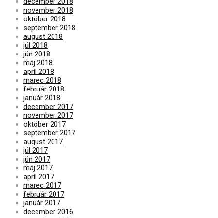
december 2018
november 2018
október 2018
september 2018
august 2018
júl 2018
jún 2018
máj 2018
apríl 2018
marec 2018
február 2018
január 2018
december 2017
november 2017
október 2017
september 2017
august 2017
júl 2017
jún 2017
máj 2017
apríl 2017
marec 2017
február 2017
január 2017
december 2016