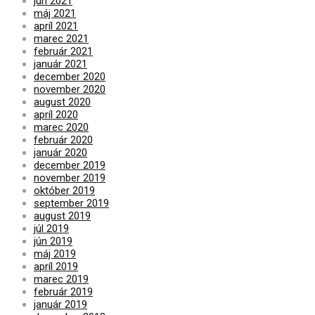
jún 2021
máj 2021
apríl 2021
marec 2021
február 2021
január 2021
december 2020
november 2020
august 2020
apríl 2020
marec 2020
február 2020
január 2020
december 2019
november 2019
október 2019
september 2019
august 2019
júl 2019
jún 2019
máj 2019
apríl 2019
marec 2019
február 2019
január 2019