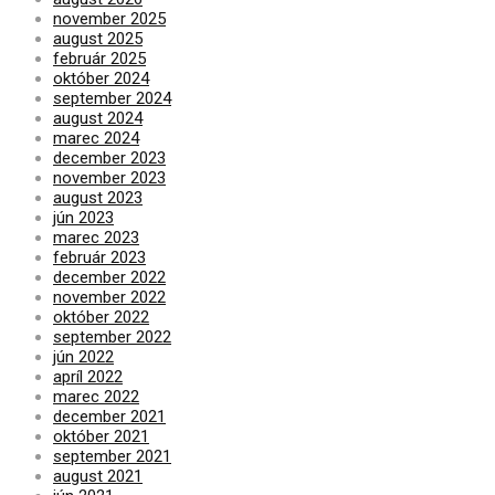
november 2025
august 2025
február 2025
október 2024
september 2024
august 2024
marec 2024
december 2023
november 2023
august 2023
jún 2023
marec 2023
február 2023
december 2022
november 2022
október 2022
september 2022
jún 2022
apríl 2022
marec 2022
december 2021
október 2021
september 2021
august 2021