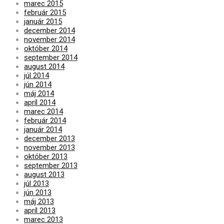
marec 2015
február 2015
január 2015
december 2014
november 2014
október 2014
september 2014
august 2014
júl 2014
jún 2014
máj 2014
apríl 2014
marec 2014
február 2014
január 2014
december 2013
november 2013
október 2013
september 2013
august 2013
júl 2013
jún 2013
máj 2013
apríl 2013
marec 2013