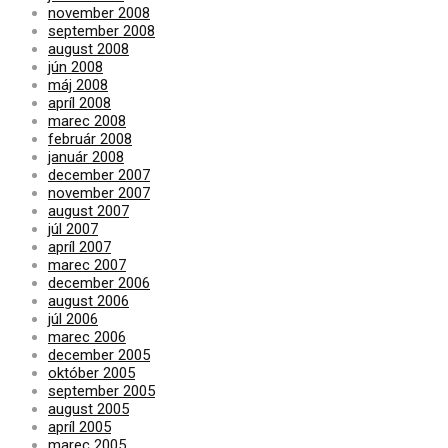
november 2008
september 2008
august 2008
jún 2008
máj 2008
apríl 2008
marec 2008
február 2008
január 2008
december 2007
november 2007
august 2007
júl 2007
apríl 2007
marec 2007
december 2006
august 2006
júl 2006
marec 2006
december 2005
október 2005
september 2005
august 2005
apríl 2005
marec 2005