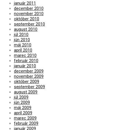
január 2011
december 2010
november 2010
október 2010
september 2010
august 2010
júl 2010
jún 2010
máj 2010
apríl 2010
marec 2010
február 2010
január 2010
december 2009
november 2009
október 2009
september 2009
august 2009
júl 2009
jún 2009
máj 2009
apríl 2009
marec 2009
február 2009
január 2009