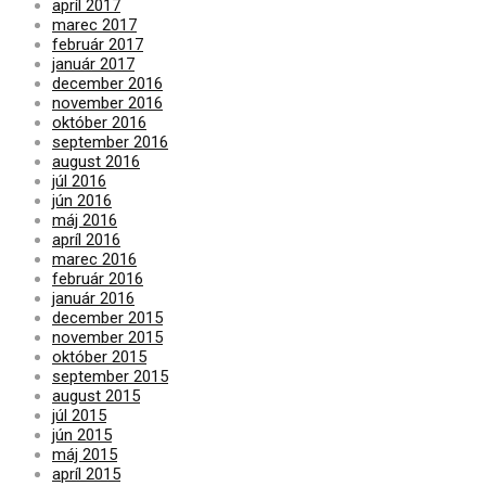
apríl 2017
marec 2017
február 2017
január 2017
december 2016
november 2016
október 2016
september 2016
august 2016
júl 2016
jún 2016
máj 2016
apríl 2016
marec 2016
február 2016
január 2016
december 2015
november 2015
október 2015
september 2015
august 2015
júl 2015
jún 2015
máj 2015
apríl 2015