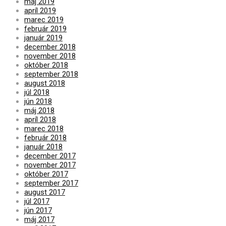
máj 2019
apríl 2019
marec 2019
február 2019
január 2019
december 2018
november 2018
október 2018
september 2018
august 2018
júl 2018
jún 2018
máj 2018
apríl 2018
marec 2018
február 2018
január 2018
december 2017
november 2017
október 2017
september 2017
august 2017
júl 2017
jún 2017
máj 2017