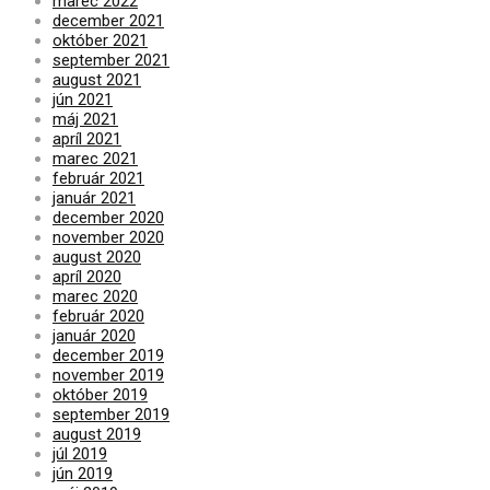
marec 2022
december 2021
október 2021
september 2021
august 2021
jún 2021
máj 2021
apríl 2021
marec 2021
február 2021
január 2021
december 2020
november 2020
august 2020
apríl 2020
marec 2020
február 2020
január 2020
december 2019
november 2019
október 2019
september 2019
august 2019
júl 2019
jún 2019