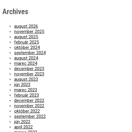
Archives
august 2026
november 2025
august 2025
február 2025
október 2024
september 2024
august 2024
marec 2024
december 2023
november 2023
august 2023
jún 2023
marec 2023
február 2023
december 2022
november 2022
október 2022
september 2022
jún 2022
apríl 2022