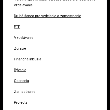
vzdelávanie
Druhá šanca pre vzdelanie a zamestnanie
ETP
Vzdelávanie
Zdravie
Finančná inklúzia
Bývanie
Ocenenia
Zamestnanie
Projects