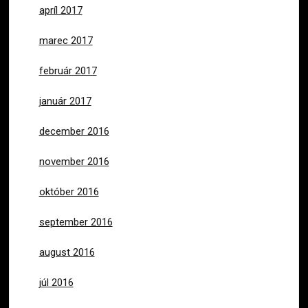
apríl 2017
marec 2017
február 2017
január 2017
december 2016
november 2016
október 2016
september 2016
august 2016
júl 2016