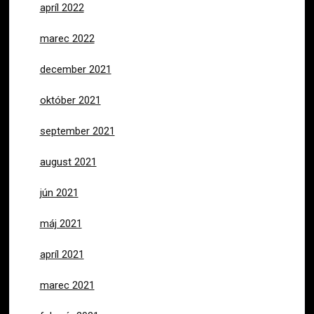
apríl 2022
marec 2022
december 2021
október 2021
september 2021
august 2021
jún 2021
máj 2021
apríl 2021
marec 2021