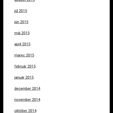
júl 2015
jún 2015
máj 2015
apríl 2015
marec 2015
február 2015
január 2015
december 2014
november 2014
október 2014