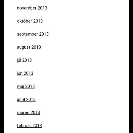
november 2013
október 2013
september 2013
august 2013
júl 2013
jún 2013
máj 2013
apríl 2013
marec 2013
február 2013