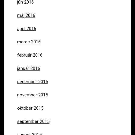
jún 2016
máj 2016
apríl 2016
marec 2016
február 2016
január 2016
december 2015
november 2015
október 2015
september 2015
august 2015