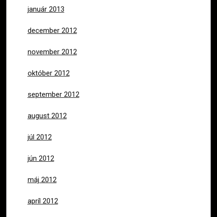
január 2013
december 2012
november 2012
október 2012
september 2012
august 2012
júl 2012
jún 2012
máj 2012
apríl 2012