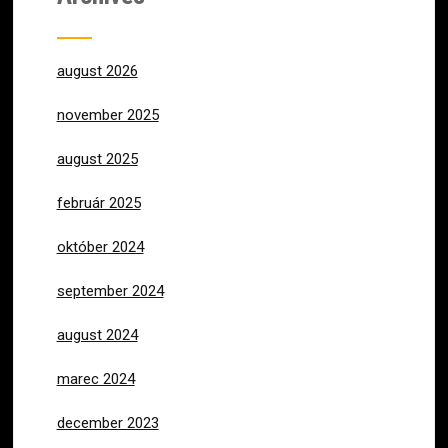
august 2026
november 2025
august 2025
február 2025
október 2024
september 2024
august 2024
marec 2024
december 2023