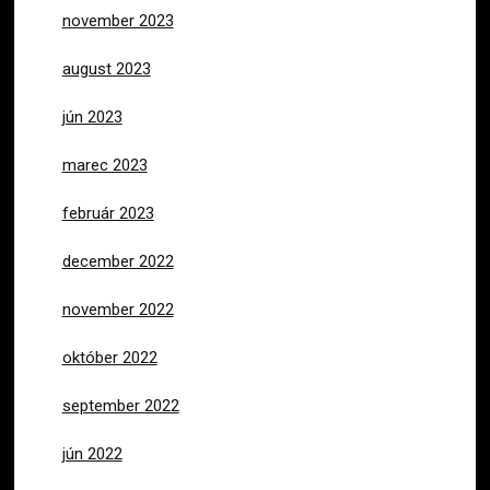
november 2023
august 2023
jún 2023
marec 2023
február 2023
december 2022
november 2022
október 2022
september 2022
jún 2022