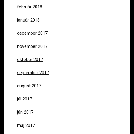
február 2018
január 2018
december 2017
november 2017
október 2017
september 2017
august 2017
júl 2017
jún 2017
máj 2017