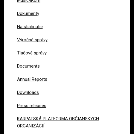
Music4Rom
Dokumenty
Na stiahnutie
Výročné správy
Tlačové správy
Documents
Annual Reports
Downloads
Press releases
KARPATSKÁ PLATFORMA OBČIANSKYCH
ORGANIZÁCIÍ