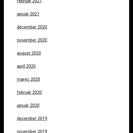
február 2021
január 2021
december 2020
november 2020
august 2020
apríl 2020
marec 2020
február 2020
január 2020
december 2019
november 2019