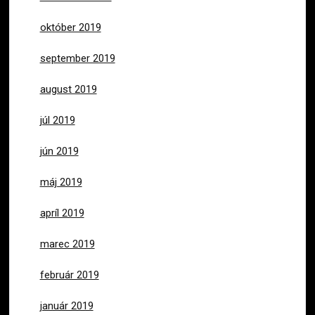
október 2019
september 2019
august 2019
júl 2019
jún 2019
máj 2019
apríl 2019
marec 2019
február 2019
január 2019