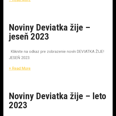
Noviny Deviatka žije –
jeseň 2023
Kliknite na odkaz pre zobrazenie novín DEVIATKA ŽIJE!
JESEŇ 2023.
+ Read More
Noviny Deviatka žije – leto
2023