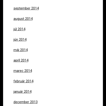
september 2014
august 2014
júl 2014
jún 2014
máj 2014
apríl 2014
marec 2014
február 2014
január 2014
december 2013