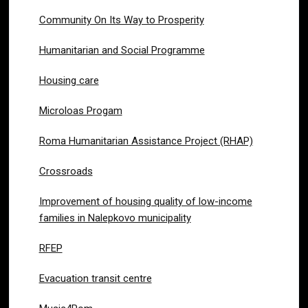
Community On Its Way to Prosperity
Humanitarian and Social Programme
Housing care
Microloas Progam
Roma Humanitarian Assistance Project (RHAP)
Crossroads
Improvement of housing quality of low-income
families in Nalepkovo municipality
RFEP
Evacuation transit centre