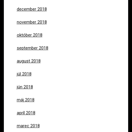
december 2018
november 2018
október 2018
september 2018
august 2018
júl 2018
jún 2018
máj 2018
apríl 2018
marec 2018