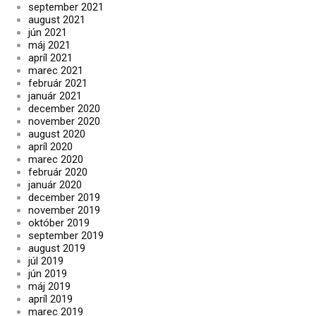
september 2021
august 2021
jún 2021
máj 2021
apríl 2021
marec 2021
február 2021
január 2021
december 2020
november 2020
august 2020
apríl 2020
marec 2020
február 2020
január 2020
december 2019
november 2019
október 2019
september 2019
august 2019
júl 2019
jún 2019
máj 2019
apríl 2019
marec 2019