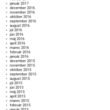
január 2017
december 2016
november 2016
október 2016
september 2016
august 2016
júl 2016
jún 2016
máj 2016
apríl 2016
marec 2016
február 2016
január 2016
december 2015
november 2015
október 2015
september 2015
august 2015
júl 2015
jún 2015
máj 2015
apríl 2015
marec 2015
február 2015
január 2015