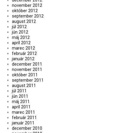
december 2012
november 2012
október 2012
september 2012
august 2012
júl 2012
jún 2012
máj 2012
apríl 2012
marec 2012
február 2012
január 2012
december 2011
november 2011
október 2011
september 2011
august 2011
júl 2011
jún 2011
máj 2011
apríl 2011
marec 2011
február 2011
január 2011
december 2010