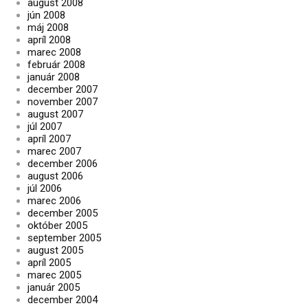
august 2008
jún 2008
máj 2008
apríl 2008
marec 2008
február 2008
január 2008
december 2007
november 2007
august 2007
júl 2007
apríl 2007
marec 2007
december 2006
august 2006
júl 2006
marec 2006
december 2005
október 2005
september 2005
august 2005
apríl 2005
marec 2005
január 2005
december 2004