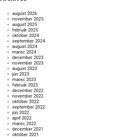
august 2026
november 2025
august 2025
február 2025
október 2024
september 2024
august 2024
marec 2024
december 2023
november 2023
august 2023
jún 2023
marec 2023
február 2023
december 2022
november 2022
október 2022
september 2022
jún 2022
apríl 2022
marec 2022
december 2021
október 2021