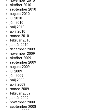
november 2010
október 2010
september 2010
august 2010
júl 2010
jún 2010
máj 2010
apríl 2010
marec 2010
február 2010
január 2010
december 2009
november 2009
október 2009
september 2009
august 2009
júl 2009
jún 2009
máj 2009
apríl 2009
marec 2009
február 2009
január 2009
november 2008
september 2008