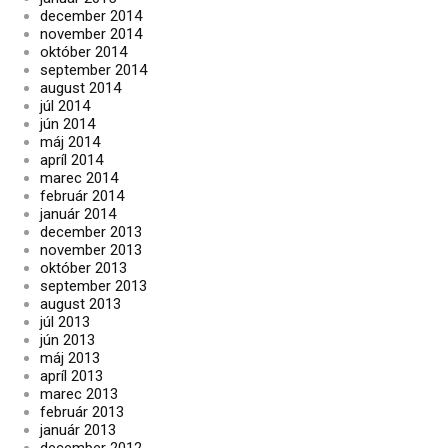
december 2014
november 2014
október 2014
september 2014
august 2014
júl 2014
jún 2014
máj 2014
apríl 2014
marec 2014
február 2014
január 2014
december 2013
november 2013
október 2013
september 2013
august 2013
júl 2013
jún 2013
máj 2013
apríl 2013
marec 2013
február 2013
január 2013