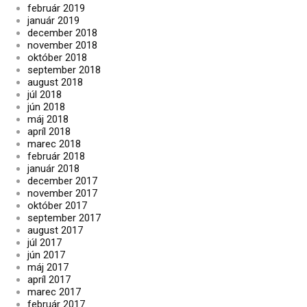
február 2019
január 2019
december 2018
november 2018
október 2018
september 2018
august 2018
júl 2018
jún 2018
máj 2018
apríl 2018
marec 2018
február 2018
január 2018
december 2017
november 2017
október 2017
september 2017
august 2017
júl 2017
jún 2017
máj 2017
apríl 2017
marec 2017
február 2017