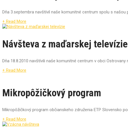
Dňa 3.septembra navštívil naše komunitné centrum spolu s našou p
+ Read More
Návšteva z maďarskej televízie
Dňa 18.8.2010 navštívili naše komunitné centrum v obci Ostrovany r
+ Read More
Mikropôžičkový program
Mikropôžičkový program občianskeho združenia ETP Slovensko ponúka 
+ Read More