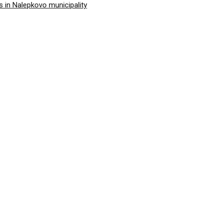
 in Nalepkovo municipality