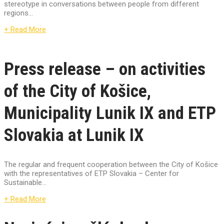
stereotype in conversations between people from different
regions...
+ Read More
Press release – on activities
of the City of Košice,
Municipality Lunik IX and ETP
Slovakia at Lunik IX
The regular and frequent cooperation between the City of Košice
with the representatives of ETP Slovakia – Center for
Sustainable...
+ Read More