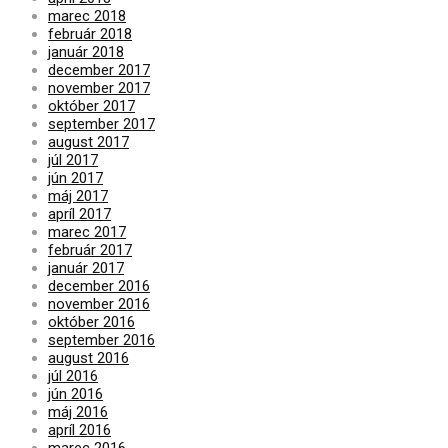
marec 2018
február 2018
január 2018
december 2017
november 2017
október 2017
september 2017
august 2017
júl 2017
jún 2017
máj 2017
apríl 2017
marec 2017
február 2017
január 2017
december 2016
november 2016
október 2016
september 2016
august 2016
júl 2016
jún 2016
máj 2016
apríl 2016
marec 2016