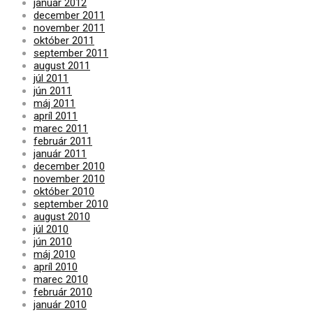
január 2012
december 2011
november 2011
október 2011
september 2011
august 2011
júl 2011
jún 2011
máj 2011
apríl 2011
marec 2011
február 2011
január 2011
december 2010
november 2010
október 2010
september 2010
august 2010
júl 2010
jún 2010
máj 2010
apríl 2010
marec 2010
február 2010
január 2010