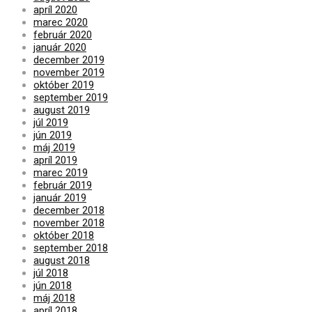
apríl 2020
marec 2020
február 2020
január 2020
december 2019
november 2019
október 2019
september 2019
august 2019
júl 2019
jún 2019
máj 2019
apríl 2019
marec 2019
február 2019
január 2019
december 2018
november 2018
október 2018
september 2018
august 2018
júl 2018
jún 2018
máj 2018
apríl 2018