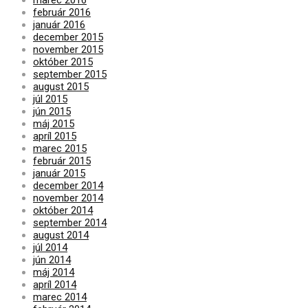
február 2016
január 2016
december 2015
november 2015
október 2015
september 2015
august 2015
júl 2015
jún 2015
máj 2015
apríl 2015
marec 2015
február 2015
január 2015
december 2014
november 2014
október 2014
september 2014
august 2014
júl 2014
jún 2014
máj 2014
apríl 2014
marec 2014