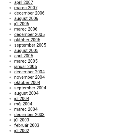
apríl 2007
marec 2007
december 2006
august 2006
júl 2006
marec 2006
december 2005
október 2005
september 2005
august 2005
apríl 2005
marec 2005
január 2005
december 2004
november 2004
október 2004
september 2004
august 2004
júl 2004
máj 2004
marec 2004
december 2003
júl 2003
február 2003
júl 2002