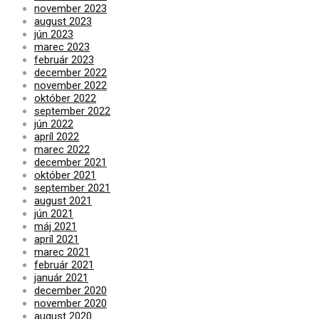
november 2023
august 2023
jún 2023
marec 2023
február 2023
december 2022
november 2022
október 2022
september 2022
jún 2022
apríl 2022
marec 2022
december 2021
október 2021
september 2021
august 2021
jún 2021
máj 2021
apríl 2021
marec 2021
február 2021
január 2021
december 2020
november 2020
august 2020