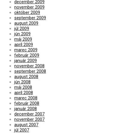
december 2009
november 2009
október 2009
september 2009
august 2009
júl 2009
jún 2009
máj 2009
apríl 2009
marec 2009
február 2009
január 2009
november 2008
september 2008
august 2008
jún 2008
máj 2008
apríl 2008
marec 2008
február 2008
január 2008
december 2007
november 2007
august 2007
júl 2007