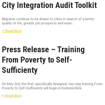
City Integration Audit Toolkit
Migrants continue to be drawn to cities in search of a better
quality of life, greater job prospects and ease...
+ Read More
Press Release – Training
From Poverty to Self-
Sufficienty
On May 2nd, the first, specifically designed, two-day training From
Poverty to Self-Sufficienty will begin in Košická Belá.
+ Read More