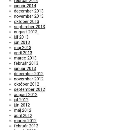
február 2014
január 2014
december 2013
november 2013
október 2013
september 2013
august 2013
júl 2013
jún 2013
máj 2013
apríl 2013
marec 2013
február 2013
január 2013
december 2012
november 2012
október 2012
september 2012
august 2012
júl 2012
jún 2012
máj 2012
apríl 2012
marec 2012
február 2012