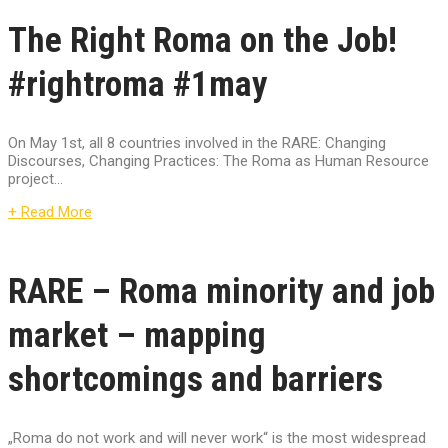
The Right Roma on the Job!
#rightroma #1may
On May 1st, all 8 countries involved in the RARE: Changing
Discourses, Changing Practices: The Roma as Human Resource
project...
+ Read More
RARE – Roma minority and job
market – mapping
shortcomings and barriers
„Roma do not work and will never work“ is the most widespread