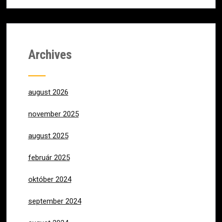
Archives
august 2026
november 2025
august 2025
február 2025
október 2024
september 2024