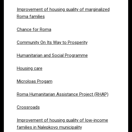
Improvement of housing quality of marginalized
Roma families
Chance for Roma
Community On Its Way to Prosperity
Humanitarian and Social Programme
Housing care
Microloas Progam
Roma Humanitarian Assistance Project (RHAP)
Crossroads
Improvement of housing quality of low-income
families in Nalepkovo municipality