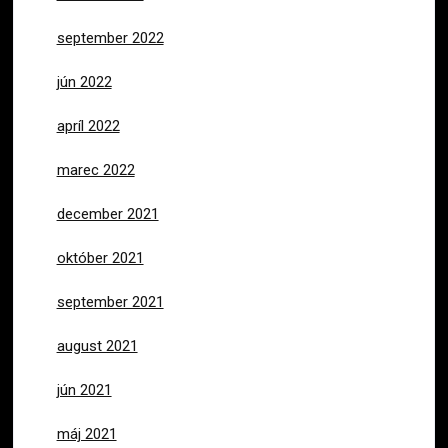
september 2022
jún 2022
apríl 2022
marec 2022
december 2021
október 2021
september 2021
august 2021
jún 2021
máj 2021