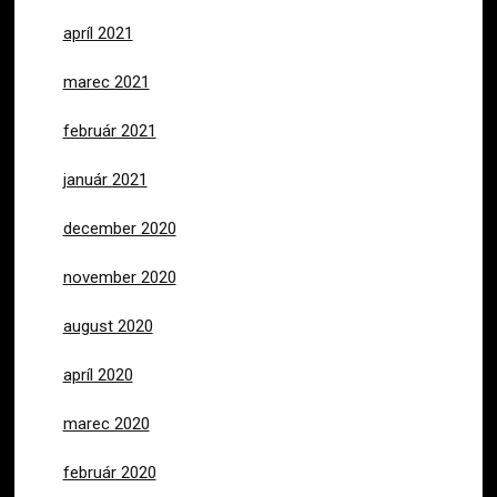
apríl 2021
marec 2021
február 2021
január 2021
december 2020
november 2020
august 2020
apríl 2020
marec 2020
február 2020