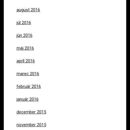
august 2016
júl 2016
jún 2016
máj 2016
apríl 2016
marec 2016
február 2016
január 2016
december 2015
november 2015