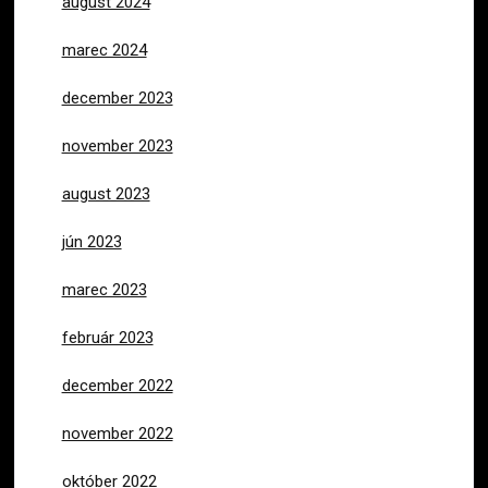
august 2024
marec 2024
december 2023
november 2023
august 2023
jún 2023
marec 2023
február 2023
december 2022
november 2022
október 2022