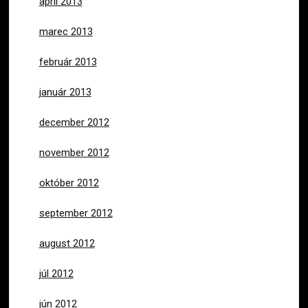
apríl 2013
marec 2013
február 2013
január 2013
december 2012
november 2012
október 2012
september 2012
august 2012
júl 2012
jún 2012