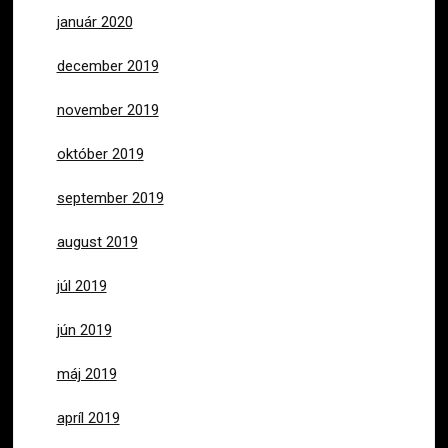
január 2020
december 2019
november 2019
október 2019
september 2019
august 2019
júl 2019
jún 2019
máj 2019
apríl 2019