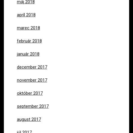
máj 2018
apríl 2018
marec 2018
február 2018
január 2018
december 2017
november 2017
október 2017
september 2017
august 2017
júl 2017