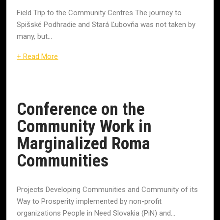
Field Trip to the Community Centres The journey to
Spišské Podhradie and Stará Ľubovňa was not taken by
many, but...
+ Read More
Conference on the
Community Work in
Marginalized Roma
Communities
Projects Developing Communities and Community of its
Way to Prosperity implemented by non-profit
organizations People in Need Slovakia (PiN) and...