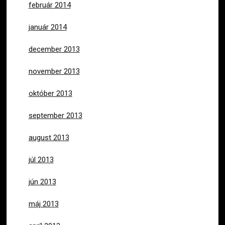
február 2014
január 2014
december 2013
november 2013
október 2013
september 2013
august 2013
júl 2013
jún 2013
máj 2013