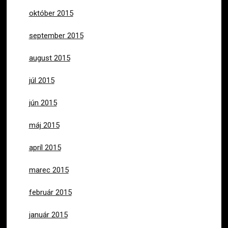
október 2015
september 2015
august 2015
júl 2015
jún 2015
máj 2015
apríl 2015
marec 2015
február 2015
január 2015