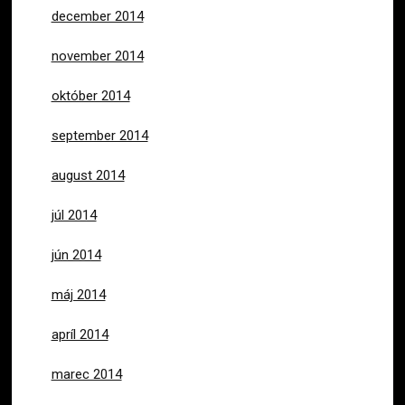
december 2014
november 2014
október 2014
september 2014
august 2014
júl 2014
jún 2014
máj 2014
apríl 2014
marec 2014