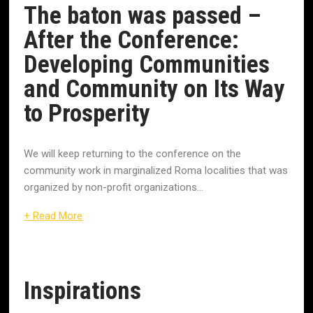
The baton was passed –
After the Conference:
Developing Communities
and Community on Its Way
to Prosperity
We will keep returning to the conference on the
community work in marginalized Roma localities that was
organized by non-profit organizations...
+ Read More
Inspirations