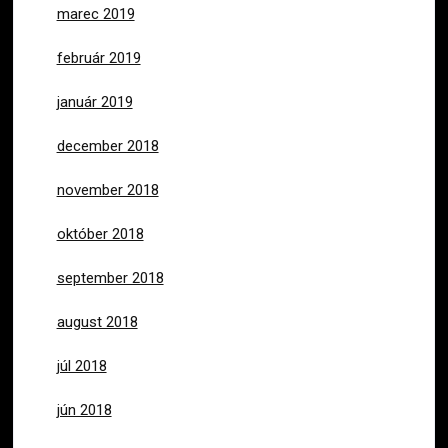
marec 2019
február 2019
január 2019
december 2018
november 2018
október 2018
september 2018
august 2018
júl 2018
jún 2018