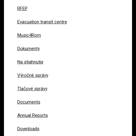
RFEP
Evacuation transit centre
Music4Rom
Dokumenty
Na stiahnutie
Výročné správy
Tlačové správy
Documents
Annual Reports
Downloads