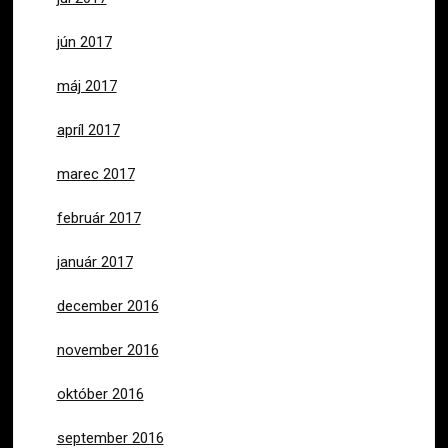
jún 2017
máj 2017
apríl 2017
marec 2017
február 2017
január 2017
december 2016
november 2016
október 2016
september 2016