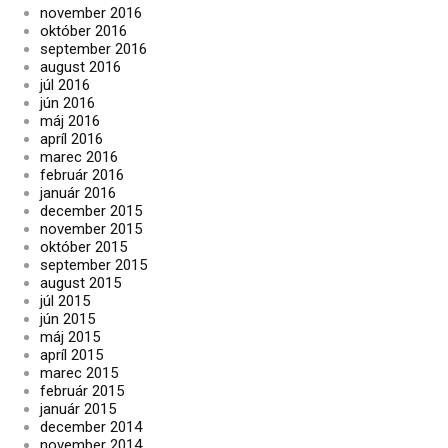
november 2016
október 2016
september 2016
august 2016
júl 2016
jún 2016
máj 2016
apríl 2016
marec 2016
február 2016
január 2016
december 2015
november 2015
október 2015
september 2015
august 2015
júl 2015
jún 2015
máj 2015
apríl 2015
marec 2015
február 2015
január 2015
december 2014
november 2014