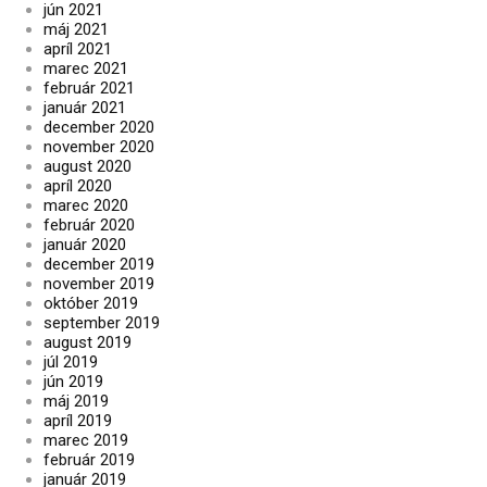
jún 2021
máj 2021
apríl 2021
marec 2021
február 2021
január 2021
december 2020
november 2020
august 2020
apríl 2020
marec 2020
február 2020
január 2020
december 2019
november 2019
október 2019
september 2019
august 2019
júl 2019
jún 2019
máj 2019
apríl 2019
marec 2019
február 2019
január 2019