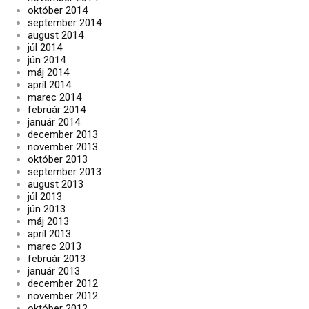
október 2014
september 2014
august 2014
júl 2014
jún 2014
máj 2014
apríl 2014
marec 2014
február 2014
január 2014
december 2013
november 2013
október 2013
september 2013
august 2013
júl 2013
jún 2013
máj 2013
apríl 2013
marec 2013
február 2013
január 2013
december 2012
november 2012
október 2012