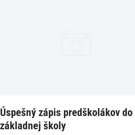
Úspešný zápis predškolákov do
základnej školy