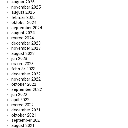
august 2026
november 2025
august 2025
február 2025
október 2024
september 2024
august 2024
marec 2024
december 2023
november 2023
august 2023
jún 2023
marec 2023
február 2023
december 2022
november 2022
október 2022
september 2022
jún 2022
apríl 2022
marec 2022
december 2021
október 2021
september 2021
august 2021