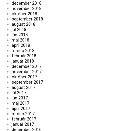
december 2018
november 2018
október 2018
september 2018
august 2018
júl 2018
jún 2018
máj 2018
apríl 2018
marec 2018
február 2018
január 2018
december 2017
november 2017
október 2017
september 2017
august 2017
júl 2017
jún 2017
máj 2017
apríl 2017
marec 2017
február 2017
január 2017
december 2016