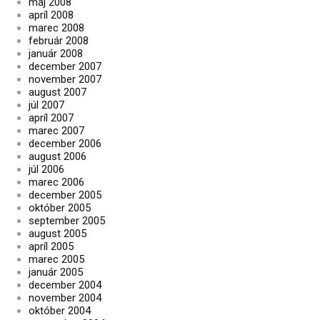
máj 2008
apríl 2008
marec 2008
február 2008
január 2008
december 2007
november 2007
august 2007
júl 2007
apríl 2007
marec 2007
december 2006
august 2006
júl 2006
marec 2006
december 2005
október 2005
september 2005
august 2005
apríl 2005
marec 2005
január 2005
december 2004
november 2004
október 2004