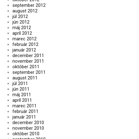
september 2012
august 2012
júl 2012
jún 2012
máj 2012
apríl 2012
marec 2012
február 2012
január 2012
december 2011
november 2011
október 2011
september 2011
august 2011
júl 2011
jún 2011
máj 2011
apríl 2011
marec 2011
február 2011
január 2011
december 2010
november 2010
október 2010