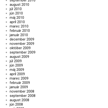
september 2010
august 2010
júl 2010
jún 2010
máj 2010
apríl 2010
marec 2010
február 2010
január 2010
december 2009
november 2009
október 2009
september 2009
august 2009
júl 2009
jún 2009
máj 2009
apríl 2009
marec 2009
február 2009
január 2009
november 2008
september 2008
august 2008
jún 2008