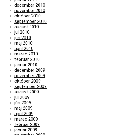
december 2010
november 2010
október 2010
september 2010
august 2010
júl 2010
jún 2010
máj 2010
apríl 2010
marec 2010
február 2010
január 2010
december 2009
november 2009
október 2009
september 2009
august 2009
júl 2009
jún 2009
máj 2009
apríl 2009
marec 2009
február 2009
január 2009