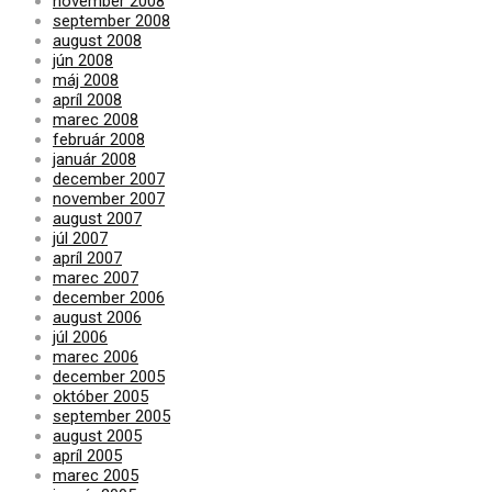
november 2008
september 2008
august 2008
jún 2008
máj 2008
apríl 2008
marec 2008
február 2008
január 2008
december 2007
november 2007
august 2007
júl 2007
apríl 2007
marec 2007
december 2006
august 2006
júl 2006
marec 2006
december 2005
október 2005
september 2005
august 2005
apríl 2005
marec 2005