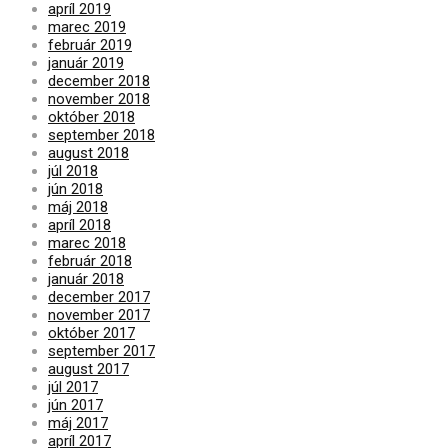
apríl 2019
marec 2019
február 2019
január 2019
december 2018
november 2018
október 2018
september 2018
august 2018
júl 2018
jún 2018
máj 2018
apríl 2018
marec 2018
február 2018
január 2018
december 2017
november 2017
október 2017
september 2017
august 2017
júl 2017
jún 2017
máj 2017
apríl 2017