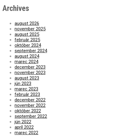
Archives
august 2026
november 2025
august 2025
február 2025
október 2024
september 2024
august 2024
marec 2024
december 2023
november 2023
august 2023
jún 2023
marec 2023
február 2023
december 2022
november 2022
október 2022
september 2022
jún 2022
apríl 2022
marec 2022