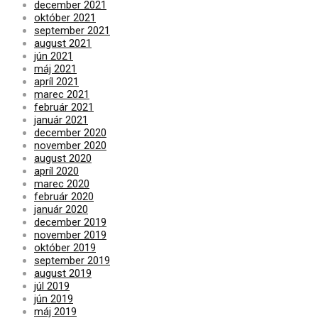
december 2021
október 2021
september 2021
august 2021
jún 2021
máj 2021
apríl 2021
marec 2021
február 2021
január 2021
december 2020
november 2020
august 2020
apríl 2020
marec 2020
február 2020
január 2020
december 2019
november 2019
október 2019
september 2019
august 2019
júl 2019
jún 2019
máj 2019