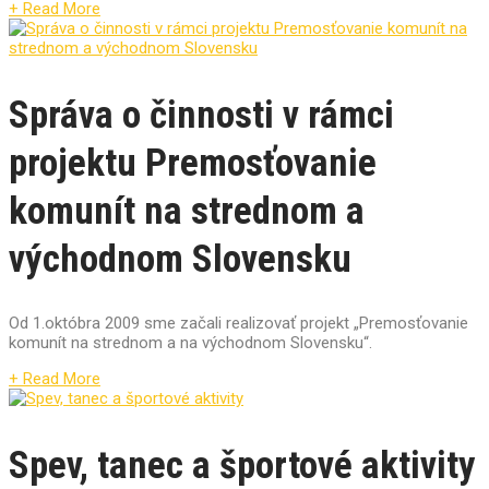
+ Read More
Správa o činnosti v rámci
projektu Premosťovanie
komunít na strednom a
východnom Slovensku
Od 1.októbra 2009 sme začali realizovať projekt „Premosťovanie
komunít na strednom a na východnom Slovensku“.
+ Read More
Spev, tanec a športové aktivity