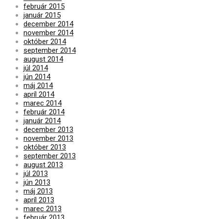
február 2015
január 2015
december 2014
november 2014
október 2014
september 2014
august 2014
júl 2014
jún 2014
máj 2014
apríl 2014
marec 2014
február 2014
január 2014
december 2013
november 2013
október 2013
september 2013
august 2013
júl 2013
jún 2013
máj 2013
apríl 2013
marec 2013
február 2013