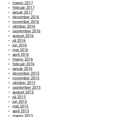
marec 2017
február 2017
január 2017
december 2016
november 2016
október 2016
september 2016
august 2016
júl 2016
jún 2016
máj 2016
apríl 2016
marec 2016
február 2016
január 2016
december 2015
november 2015
október 2015
september 2015
august 2015
júl 2015
jún 2015
máj 2015
apríl 2015
marec 2015