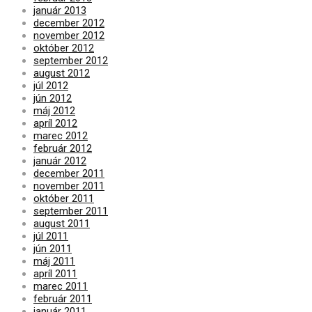
január 2013
december 2012
november 2012
október 2012
september 2012
august 2012
júl 2012
jún 2012
máj 2012
apríl 2012
marec 2012
február 2012
január 2012
december 2011
november 2011
október 2011
september 2011
august 2011
júl 2011
jún 2011
máj 2011
apríl 2011
marec 2011
február 2011
január 2011