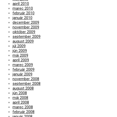
apríl 2010
marec 2010
február 2010
január 2010
december 2009
november 2009
október 2009
september 2009
august 2009
júl 2009
jún 2009
máj 2009
apríl 2009
marec 2009
február 2009
január 2009
november 2008
september 2008
august 2008
jún 2008
máj 2008
apríl 2008
marec 2008
február 2008
január 2008