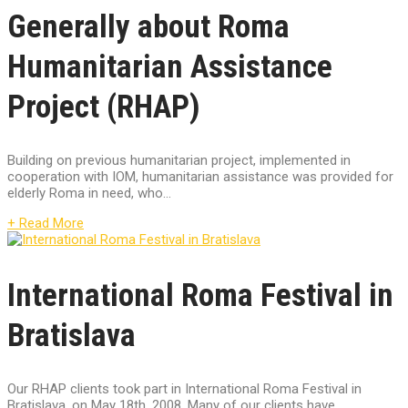
Generally about Roma
Humanitarian Assistance
Project (RHAP)
Building on previous humanitarian project, implemented in
cooperation with IOM, humanitarian assistance was provided for
elderly Roma in need, who...
+ Read More
International Roma Festival in
Bratislava
Our RHAP clients took part in International Roma Festival in
Bratislava, on May 18th, 2008. Many of our clients have...