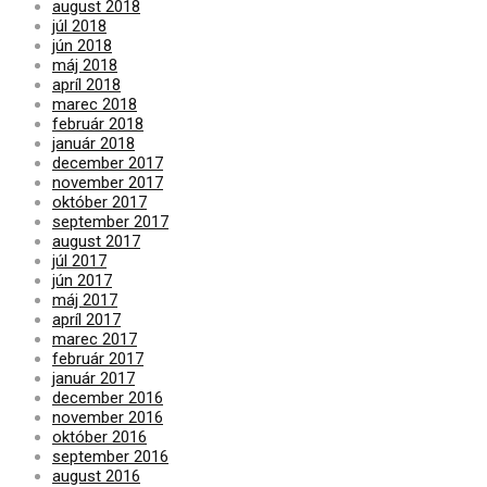
august 2018
júl 2018
jún 2018
máj 2018
apríl 2018
marec 2018
február 2018
január 2018
december 2017
november 2017
október 2017
september 2017
august 2017
júl 2017
jún 2017
máj 2017
apríl 2017
marec 2017
február 2017
január 2017
december 2016
november 2016
október 2016
september 2016
august 2016