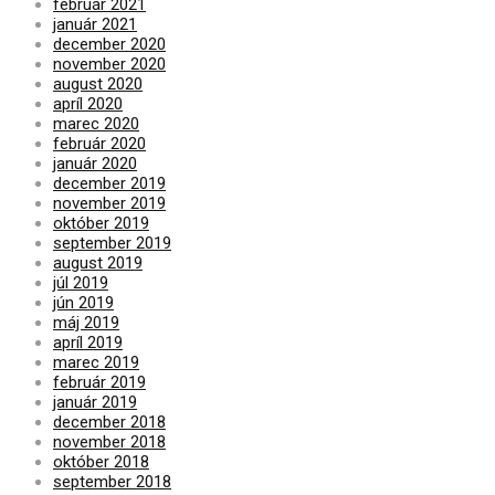
február 2021
január 2021
december 2020
november 2020
august 2020
apríl 2020
marec 2020
február 2020
január 2020
december 2019
november 2019
október 2019
september 2019
august 2019
júl 2019
jún 2019
máj 2019
apríl 2019
marec 2019
február 2019
január 2019
december 2018
november 2018
október 2018
september 2018