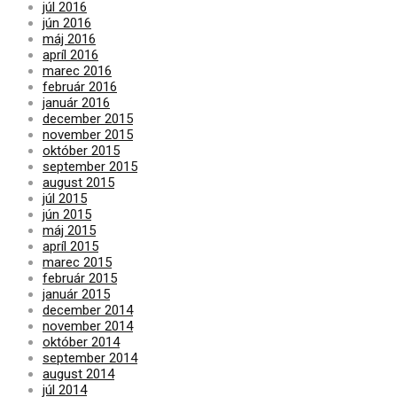
júl 2016
jún 2016
máj 2016
apríl 2016
marec 2016
február 2016
január 2016
december 2015
november 2015
október 2015
september 2015
august 2015
júl 2015
jún 2015
máj 2015
apríl 2015
marec 2015
február 2015
január 2015
december 2014
november 2014
október 2014
september 2014
august 2014
júl 2014