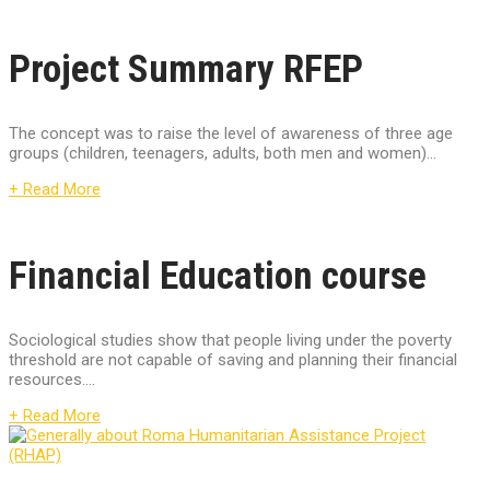
Project Summary RFEP
The concept was to raise the level of awareness of three age
groups (children, teenagers, adults, both men and women)...
+ Read More
Financial Education course
Sociological studies show that people living under the poverty
threshold are not capable of saving and planning their financial
resources....
+ Read More