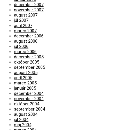
december 2007
november 2007
august 2007
júl 2007
apríl 2007
marec 2007
december 2006
august 2006
júl 2006
marec 2006
december 2005
október 2005
september 2005
august 2005
apríl 2005
marec 2005
január 2005
december 2004
november 2004
október 2004
september 2004
august 2004
júl 2004
máj 2004
marec 2004