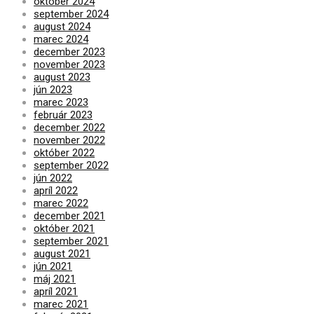
október 2024
september 2024
august 2024
marec 2024
december 2023
november 2023
august 2023
jún 2023
marec 2023
február 2023
december 2022
november 2022
október 2022
september 2022
jún 2022
apríl 2022
marec 2022
december 2021
október 2021
september 2021
august 2021
jún 2021
máj 2021
apríl 2021
marec 2021