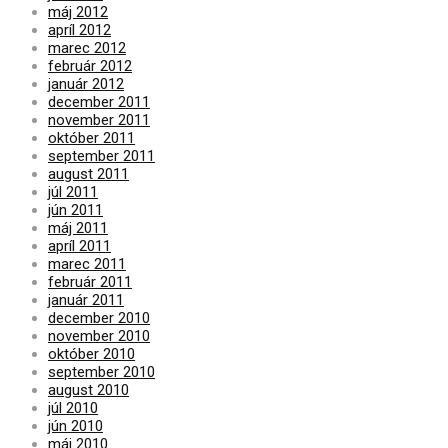
máj 2012
apríl 2012
marec 2012
február 2012
január 2012
december 2011
november 2011
október 2011
september 2011
august 2011
júl 2011
jún 2011
máj 2011
apríl 2011
marec 2011
február 2011
január 2011
december 2010
november 2010
október 2010
september 2010
august 2010
júl 2010
jún 2010
máj 2010