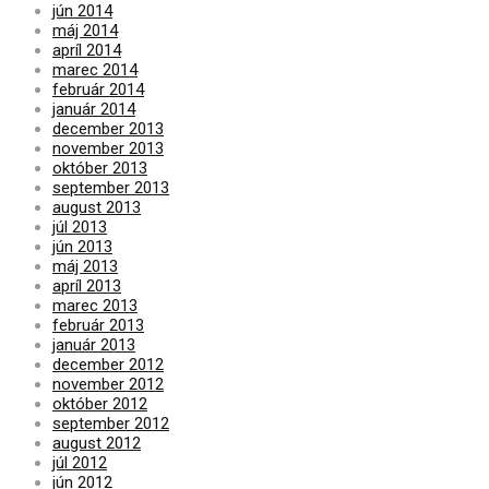
jún 2014
máj 2014
apríl 2014
marec 2014
február 2014
január 2014
december 2013
november 2013
október 2013
september 2013
august 2013
júl 2013
jún 2013
máj 2013
apríl 2013
marec 2013
február 2013
január 2013
december 2012
november 2012
október 2012
september 2012
august 2012
júl 2012
jún 2012