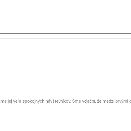
me jej veľa spokojných návštevníkov. Sme vďační, že medzi prvými d