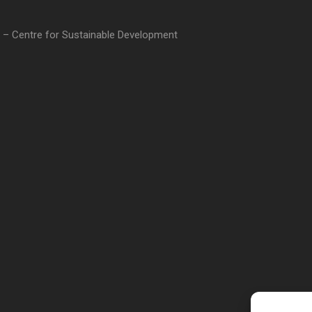
 – Centre for Sustainable Development