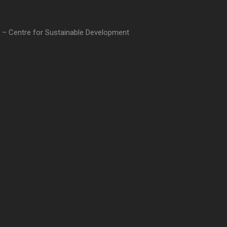
 – Centre for Sustainable Development