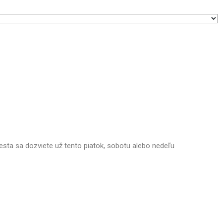
mesta sa dozviete už tento piatok, sobotu alebo nedeľu