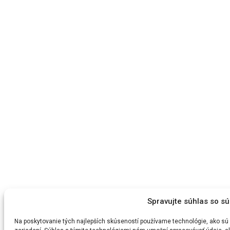
Spravujte súhlas so s
Na poskytovanie tých najlepších skúseností používame technológie, ako sú 